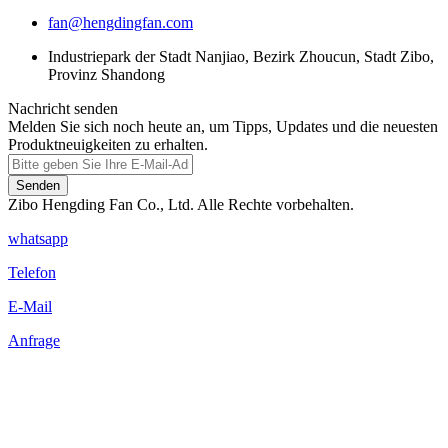
fan@hengdingfan.com
Industriepark der Stadt Nanjiao, Bezirk Zhoucun, Stadt Zibo,
Provinz Shandong
Nachricht senden
Melden Sie sich noch heute an, um Tipps, Updates und die neuesten
Produktneuigkeiten zu erhalten.
Senden
Zibo Hengding Fan Co., Ltd. Alle Rechte vorbehalten.
whatsapp
Telefon
E-Mail
Anfrage