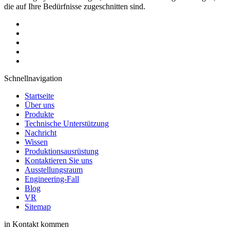
die auf Ihre Bedürfnisse zugeschnitten sind.
Schnellnavigation
Startseite
Über uns
Produkte
Technische Unterstützung
Nachricht
Wissen
Produktionsausrüstung
Kontaktieren Sie uns
Ausstellungsraum
Engineering-Fall
Blog
VR
Sitemap
in Kontakt kommen