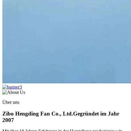
Über uns
Zibo Hengding Fan Co., Ltd.
Gegründet im Jahr
2007