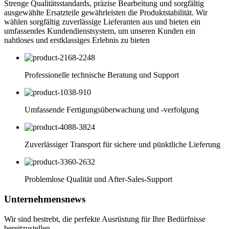
Strenge Qualitätsstandards, präzise Bearbeitung und sorgfältig
ausgewählte Ersatzteile gewährleisten die Produktstabilität. Wir
wählen sorgfältig zuverlässige Lieferanten aus und bieten ein
umfassendes Kundendienstsystem, um unseren Kunden ein
nahtloses und erstklassiges Erlebnis zu bieten
Professionelle technische Beratung und Support
Umfassende Fertigungsüberwachung und -verfolgung
Zuverlässiger Transport für sichere und pünktliche Lieferung
Problemlose Qualität und After-Sales-Support
Unternehmensnews
Wir sind bestrebt, die perfekte Ausrüstung für Ihre Bedürfnisse
bereitzustellen