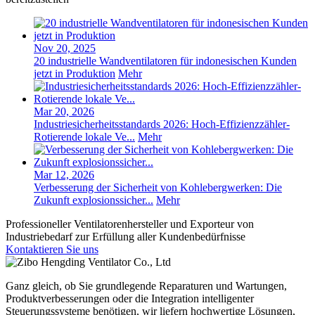
Nov 20, 2025
20 industrielle Wandventilatoren für indonesischen Kunden
jetzt in Produktion
Mehr
Mar 20, 2026
Industriesicherheitsstandards 2026: Hoch-Effizienzzähler-
Rotierende lokale Ve...
Mehr
Mar 12, 2026
Verbesserung der Sicherheit von Kohlebergwerken: Die
Zukunft explosionssicher...
Mehr
Professioneller Ventilatorenhersteller und Exporteur von
Industriebedarf zur Erfüllung aller Kundenbedürfnisse
Kontaktieren Sie uns
Ganz gleich, ob Sie grundlegende Reparaturen und Wartungen,
Produktverbesserungen oder die Integration intelligenter
Steuerungssysteme benötigen, wir liefern hochwertige Lösungen,