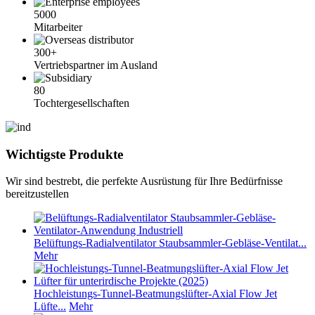
5000
Mitarbeiter
300+
Vertriebspartner im Ausland
80
Tochtergesellschaften
Wichtigste Produkte
Wir sind bestrebt, die perfekte Ausrüstung für Ihre Bedürfnisse
bereitzustellen
Belüftungs-Radialventilator Staubsammler-Gebläse-Ventilat...
Mehr
Hochleistungs-Tunnel-Beatmungslüfter-Axial Flow Jet
Lüfte...
Mehr