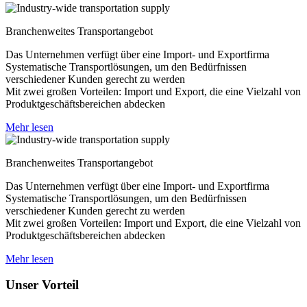
Branchenweites Transportangebot
Das Unternehmen verfügt über eine Import- und Exportfirma
Systematische Transportlösungen, um den Bedürfnissen
verschiedener Kunden gerecht zu werden
Mit zwei großen Vorteilen: Import und Export, die eine Vielzahl von
Produktgeschäftsbereichen abdecken
Mehr lesen
Branchenweites Transportangebot
Das Unternehmen verfügt über eine Import- und Exportfirma
Systematische Transportlösungen, um den Bedürfnissen
verschiedener Kunden gerecht zu werden
Mit zwei großen Vorteilen: Import und Export, die eine Vielzahl von
Produktgeschäftsbereichen abdecken
Mehr lesen
Unser Vorteil